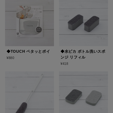
◆TOUCH ペタッとポイ
◆水ピカ ボトル洗いスポ
ンジ リフィル
¥880
¥418