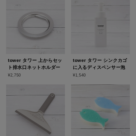
tower タワー 上からセッ
tower タワー シンクカゴ
ト排水口ネットホルダー
に入るディスペンサー泡
¥2,750
¥1,540