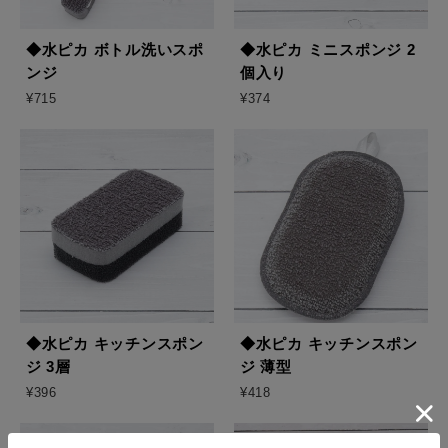
◆水ピカ ボトル洗いスポ
◆水ピカ ミニスポンジ 2
ンジ
個入り
¥715
¥374
◆水ピカ キッチンスポン
◆水ピカ キッチンスポン
ジ 3層
ジ 薄型
¥396
¥418