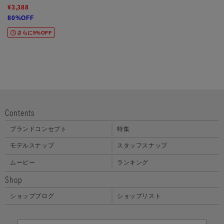
ト
¥3,388
80%OFF
さらに5%OFF
Contents
ブランドコンセプト
特集
モデルスナップ
スタッフスナップ
ムービー
ランキング
Shop
ショップブログ
ショップリスト