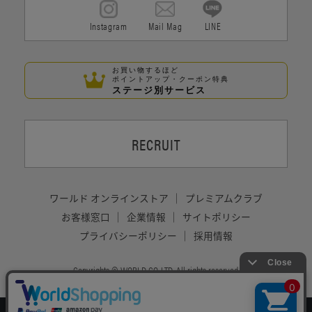
Instagram
Mail Mag
LINE
お買い物するほど
ポイントアップ・クーポン特典
ステージ別サービス
RECRUIT
ワールド オンラインストア
プレミアムクラブ
お客様窓口
企業情報
サイトポリシー
プライバシーポリシー
採用情報
Copyrights © WORLD CO.,LTD. All rights reserved.
絞り込む
スマートフォン ｜
PC