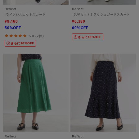
Reflect
Reflect
Iラインシルエットスカート
【UVカット】ラッシュガードスカート
¥9,460
¥6,380
50%OFF
60%OFF
5.0 (2件)
さらに10%OFF
さらに10%OFF
Reflect
Reflect