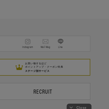
Instagram
Mail Mag
Line
お買い物するほど
ポイントアップ・クーポン特典
ステージ別サービス
RECRUIT