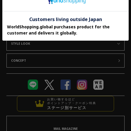
NEWS
SHOP LIST
STAFF SNAP
FEATURE
STYLE LOOK
CONCEPT
お買い物するほど
ポイントアップ・クーポン特典
ステージ別サービス
MAIL MAGAZINE