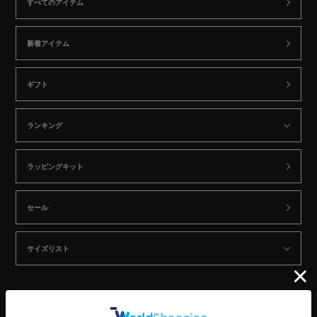
すべてのアイテム
新着アイテム
ギフト
ランキング
ラッピングキット
セール
サイズリスト
CONTENTS: