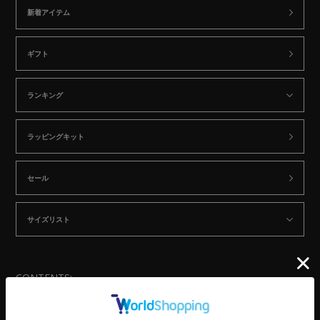
新着アイテム
ギフト
ランキング
ラッピングキット
セール
サイズリスト
CONTENTS:
NEWS
SHOP LIST