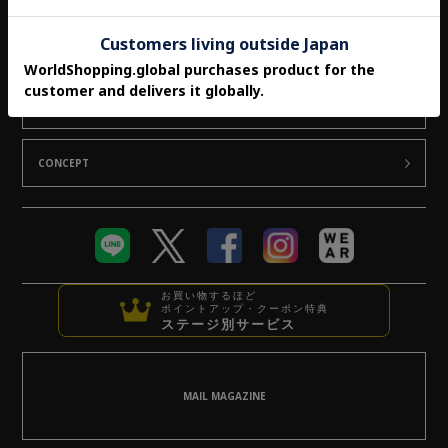
STAFF SNAP
FEATURE
STYLE LOOK
CONCEPT
お買い物するほど
ポイントアップ・クーポン特典
ステージ別サービス
MAIL MAGAZINE