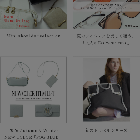
Mini shoulder selection
夏のアイウェアを美しく纏う。
「大人のEyewear case」
2026 Autumn & Winter
初のトラベルシリーズ
NEW COLOR「FOG BLUE」