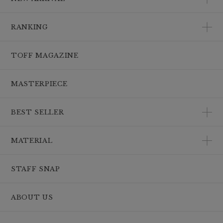
RANKING
TOFF MAGAZINE
MASTERPIECE
BEST SELLER
MATERIAL
STAFF SNAP
ABOUT US