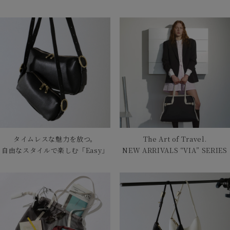
タイムレスな魅力を放つ。
The Art of Travel.
自由なスタイルで楽しむ「Easy」
NEW ARRIVALS “VIA” SERIES