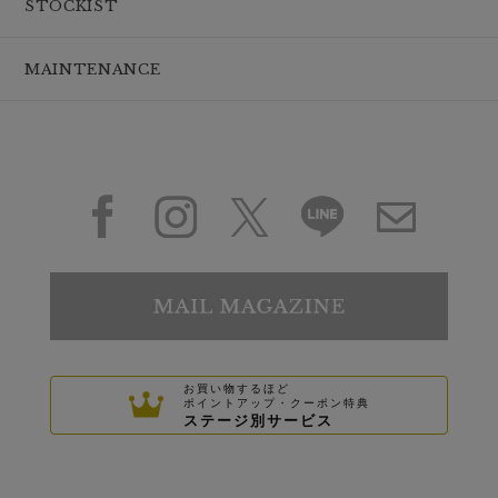
STOCKIST
MAINTENANCE
お買い物するほど
ポイントアップ・クーポン特典
ステージ別サービス