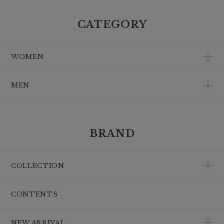
CATEGORY
WOMEN
MEN
BRAND
COLLECTION
CONTENTS
NEW ARRIVAL