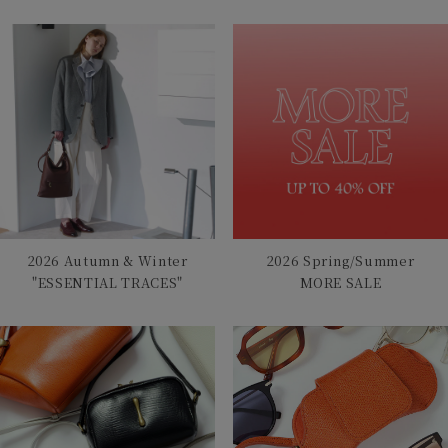
2026 Autumn & Winter
2026 Spring/Summer
"ESSENTIAL TRACES"
MORE SALE