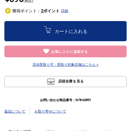
(税込)
獲得ポイント：
ポイント
2
詳細
カートに入れる
お気に入りに追加する
店頭受取り可：
受取り対象店舗はこちら >
店頭在庫を見る
お問い合わせ商品番号：
N78-60891
返品について
お取り寄せについて