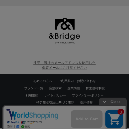
注意：当社のメールアドレスを使用した
偽装メールにご注意ください
初めての方へ
ご利用案内・お問い合わせ
ブランド一覧
店舗検索
企業情報
株主優待制度
利用規約
サイトポリシー
プライバシーポリシー
特定商取引法に基づく表記
採用情報
Copyrights © WORLD CO.,LTD. All rights reserved.
スマートフォン ｜
PC