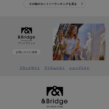
その他のカットソーランキングを見る
アンドブリッジ
お気に入りに追加
ブランドサイト
アイテムリスト
ショップリスト