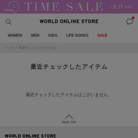
WOMEN
MEN
KIDS
LIFE GOODS
SALE
トップ
最近チェックしたアイテム
最近チェックしたアイテム
最近チェックしたアイテムはございません。
PAGE TOP