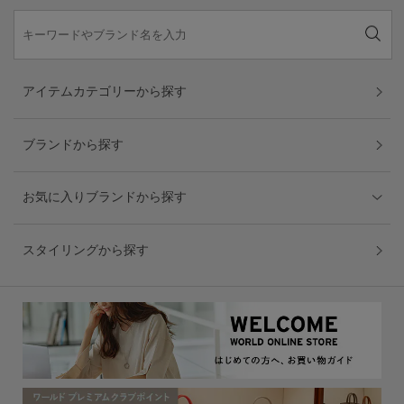
アイテムカテゴリーから探す
ブランドから探す
お気に入りブランドから探す
スタイリングから探す