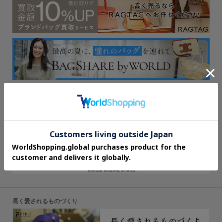
長く愛されるものづくり