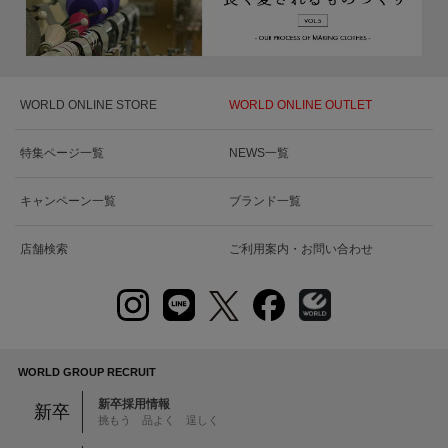
WORLD ONLINE STORE
WORLD ONLINE OUTLET
特集ページ一覧
NEWS一覧
キャンペーン一覧
ブランド一覧
店舗検索
ご利用案内・お問い合わせ
WORLD GROUP RECRUIT
新卒採用情報
新卒
挑もう 品よく 逞しく