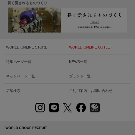
長く愛されるものづくり
WORLD ONLINE STORE
WORLD ONLINE OUTLET
特集ページ一覧
NEWS一覧
キャンペーン一覧
ブランド一覧
店舗検索
ご利用案内・お問い合わせ
WORLD GROUP RECRUIT