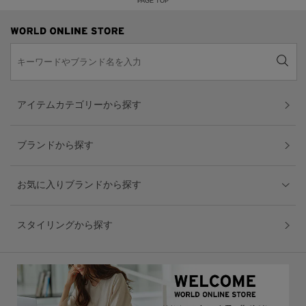
PAGE TOP
アイテムカテゴリーから探す
ブランドから探す
お気に入りブランドから探す
スタイリングから探す