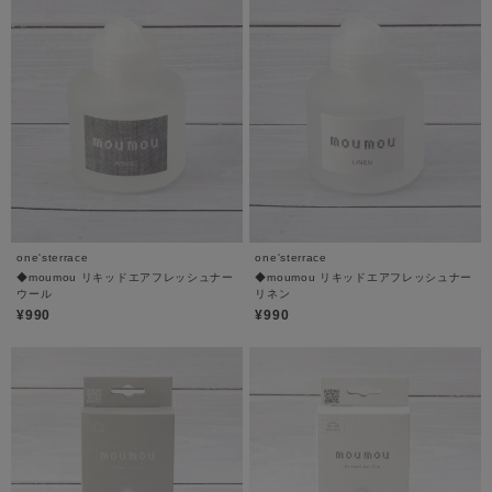
one'sterrace
one'sterrace
◆moumou リキッドエアフレッシュナー
◆moumou リキッドエアフレッシュナー
ウール
リネン
¥990
¥990