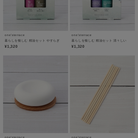
one'sterrace
one'sterrace
暮らしを愉しむ 精油セット やすらぎ
暮らしを愉しむ 精油セット 清々しい
¥1,320
¥1,320
one'sterrace
one'sterrace