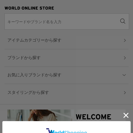
アイテムカテゴリーから探す
ブランドから探す
お気に入りブランドから探す
スタイリングから探す