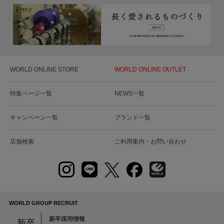
WORLD ONLINE STORE
WORLD ONLINE OUTLET
特集ページ一覧
NEWS一覧
キャンペーン一覧
ブランド一覧
店舗検索
ご利用案内・お問い合わせ
WORLD GROUP RECRUIT
新卒採用情報
新卒