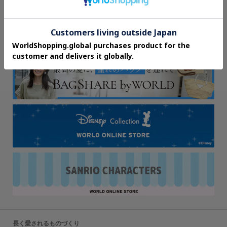
長く愛されるものづくり