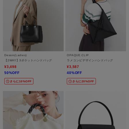
Dessin(Ladies)
OPAQUE.CLIP
【2WAY】3ポケットハンドバッグ
ラメコンビデザインハンドバッグ
¥3,498
¥3,587
50%OFF
40%OFF
さらに10%OFF
さらに20%OFF