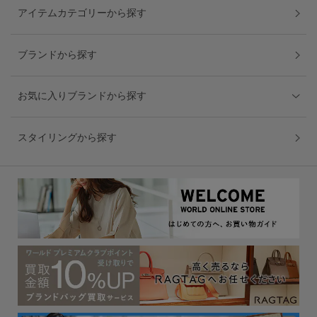
アイテムカテゴリーから探す
ブランドから探す
お気に入りブランドから探す
スタイリングから探す