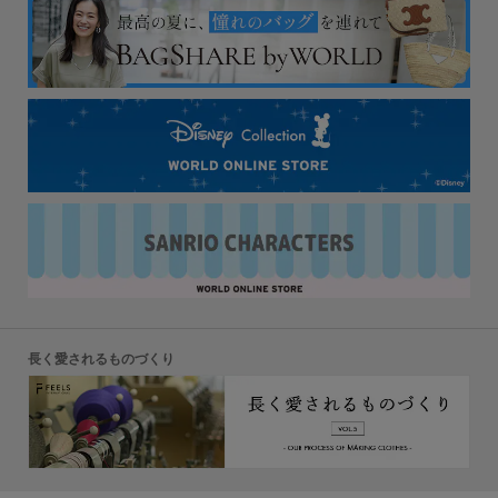
長く愛されるものづくり