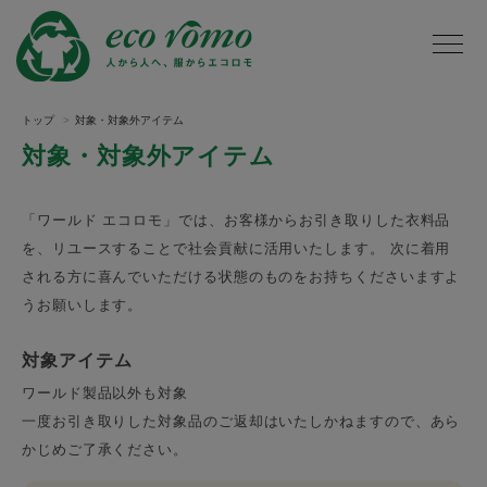
トップ
対象・対象外アイテム
対象・対象外アイテム
「ワールド エコロモ」では、お客様からお引き取りした衣料品
を、リユースすることで社会貢献に活用いたします。 次に着用
される方に喜んでいただける状態のものをお持ちくださいますよ
うお願いします。
対象アイテム
ワールド製品以外も対象
一度お引き取りした対象品のご返却はいたしかねますので、あら
かじめご了承ください。