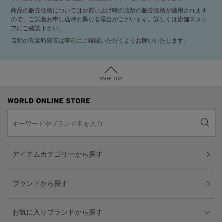
商品の販売価格についてはお買い上げ時の店舗の販売価格が適用されます
ので、ご試着お申し込時と異なる場合がございます。詳しくは店舗スタッ
フにご確認下さい。
店舗の営業時間等は事前にご確認いただくようお願いいたします。
PAGE TOP
アイテムカテゴリーから探す
ブランドから探す
お気に入りブランドから探す