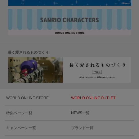
長く愛されるものづくり
WORLD ONLINE STORE
WORLD ONLINE OUTLET
特集ページ一覧
NEWS一覧
キャンペーン一覧
ブランド一覧