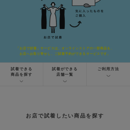
「お店で試着」サービスは、オンラインストアの一部商品を、
お店へお取り寄せし、ご試着予約ができるサービスです。
試着できる
試着ができる
ご利用方法
商品を探す
店舗一覧
お店で試着したい商品を探す