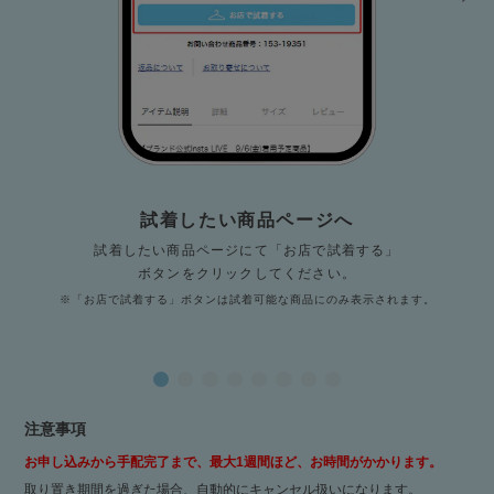
試着したい商品ページへ
試着したい商品ページにて「お店で試着する」
ボタンをクリックしてください。
※「お店で試着する」ボタンは試着可能な商品にのみ表示されます。
注意事項
お申し込みから手配完了まで、最大1週間ほど、お時間がかかります。
取り置き期間を過ぎた場合、自動的にキャンセル扱いになります。