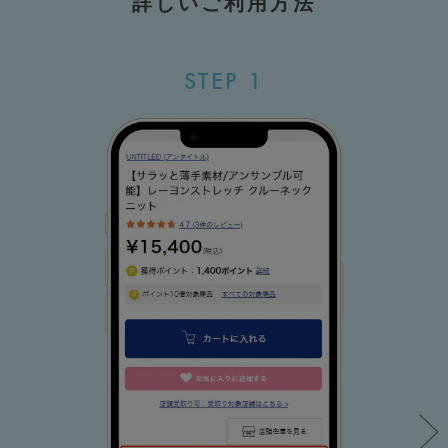
詳しいご利用方法
STEP 1