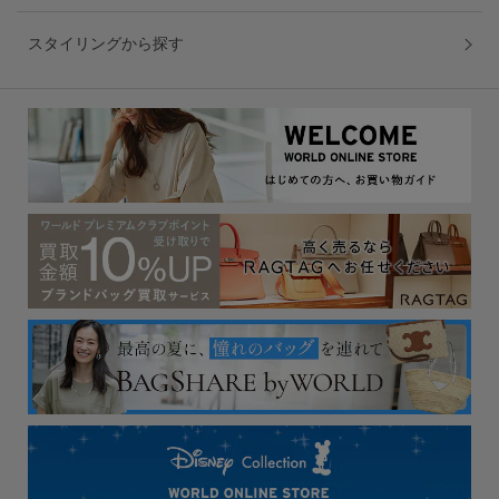
スタイリングから探す