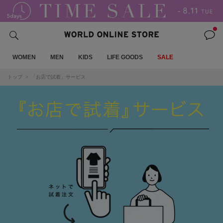
WOMEN
MEN
KIDS
LIFE GOODS
SALE
トップ
「お店で試着」サービス