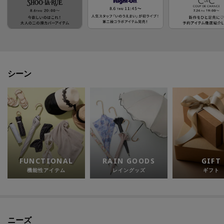
シーン
FUNCTIONAL
RAIN GOODS
GIFT
機能性アイテム
レイングッズ
ギフト
ニーズ