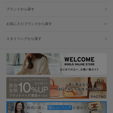
ブランドから探す
お気に入りブランドから探す
スタイリングから探す