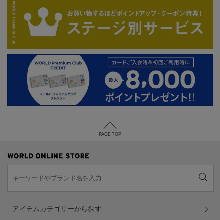
PAGE TOP
アイテムカテゴリーから探す