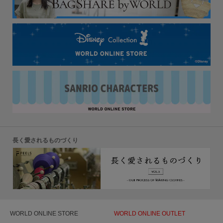
長く愛されるものづくり
WORLD ONLINE STORE
WORLD ONLINE OUTLET