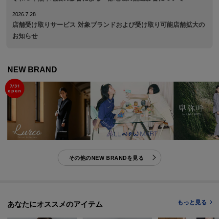
2026.7.28
店舗受け取りサービス 対象ブランドおよび受け取り可能店舗拡大の
お知らせ
NEW BRAND
7/31
open
その他のNEW BRANDを見る
もっと見る
あなたにオススメのアイテム