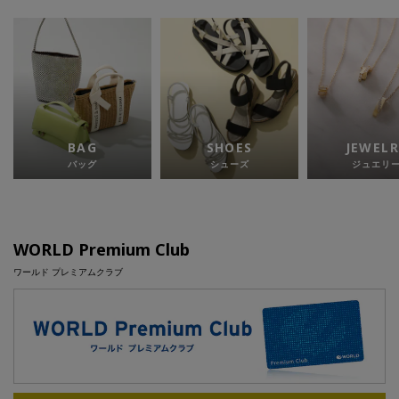
BAG
SHOES
JEWELR
バッグ
シューズ
ジュエリ
WORLD Premium Club
ワールド プレミアムクラブ