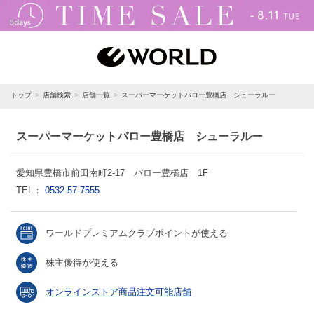
トップ
店舗検索
店舗一覧
スーパーマーケットバロー豊橋店 シューラルー
スーパーマーケットバロー豊橋店 シューラルー
愛知県豊橋市前田南町2-17 バロー豊橋店 1F
TEL：
0532-57-7555
ワールドプレミアムクラブポイントが使える
株主優待が使える
オンラインストア商品注文可能店舗