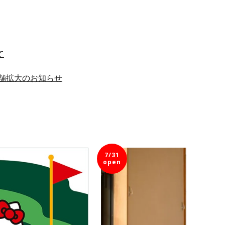
て
舗拡大のお知らせ