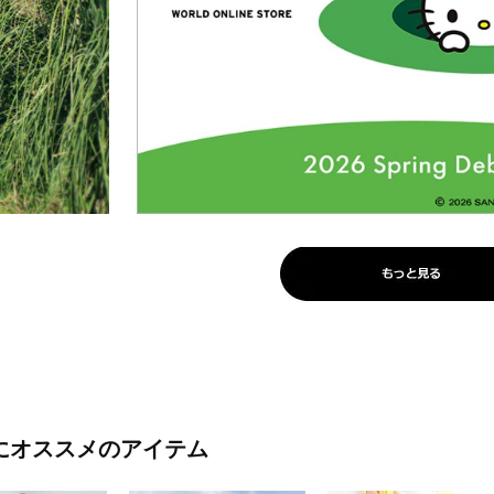
にオススメのアイテム