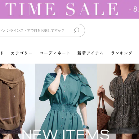
ド
カテゴリー
コーディネート
新着アイテム
ランキング