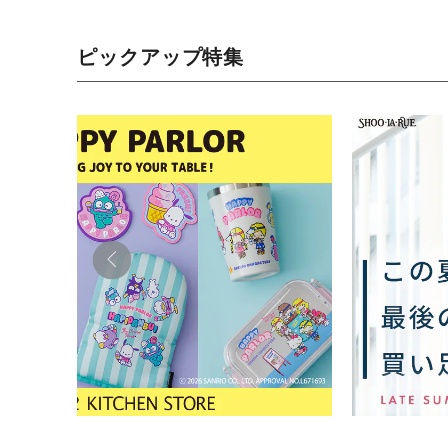
ピックアップ特集