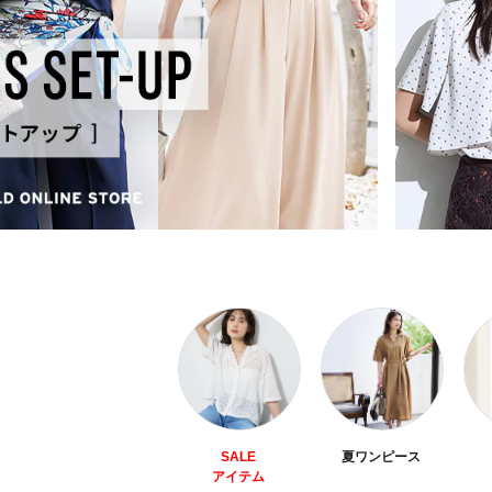
SALE
夏ワンピース
アイテム