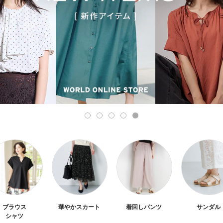
ブラウス
華やかスカート
着回しパンツ
サンダル
シャツ