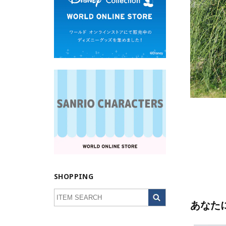
SHOPPING
あなた