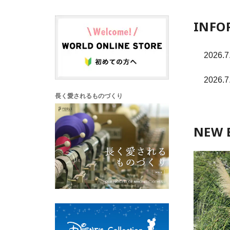
INFO
2026.7
2026.7
長く愛されるものづくり
NEW 