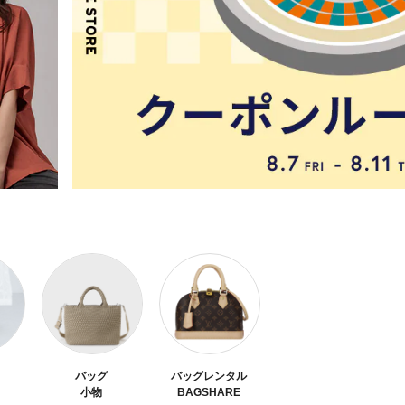
バッグ
バッグレンタル
小物
BAGSHARE