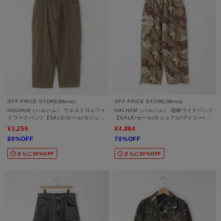
OFF PRICE STORE(Mens)
OFF PRICE STORE(Mens)
HALHAM（ハルハム） ウエストゴムワイ
HALHAM（ハルハム） 総柄ワイドパンツ
ドワークパンツ【SALE/セール/カジュア
【SALE/セール/カジュアル/デイリー/ト
ル/デイリー/トレンド/ストリート】
レンド/ストリート/セットアップ可】
¥3,256
¥4,884
80%OFF
70%OFF
さらに30%OFF
さらに30%OFF