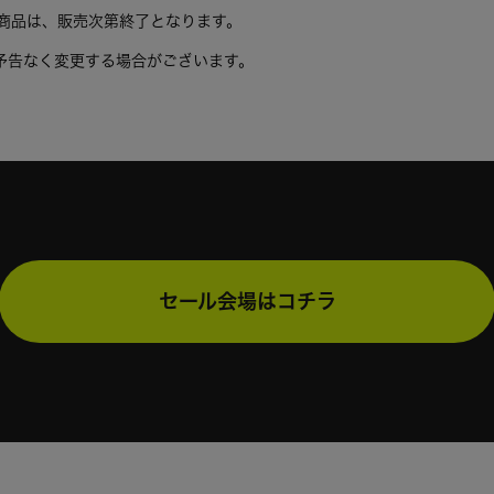
商品は、販売次第終了となります。
予告なく変更する場合がございます。
セール会場はコチラ