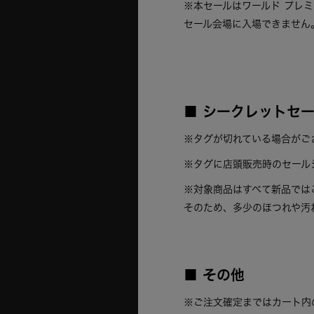
※本セールはワールド プレ
セール会場に入場できません
■
シークレットセー
※タグが切れている場合がご
※タグに店頭販売時のセール
※対象商品はすべて新品では
そのため、多少のほつれや汚
■
その他
※ご注文確定まではカート内