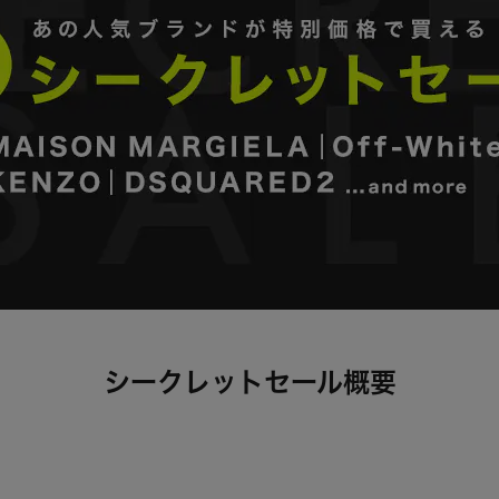
シークレットセール概要