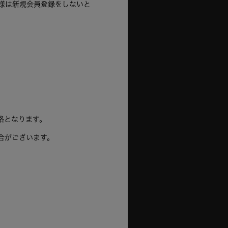
様は新規会員登録をしないと
格となります。
合がございます。