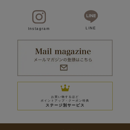
LINE
Instagram
お買い物するほど
ポイントアップ・クーポン特典
ステージ別サービス