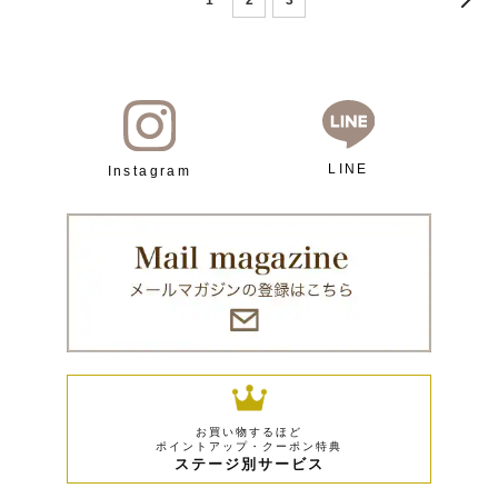
LINE
Instagram
お買い物するほど
ポイントアップ・クーポン特典
ステージ別サービス