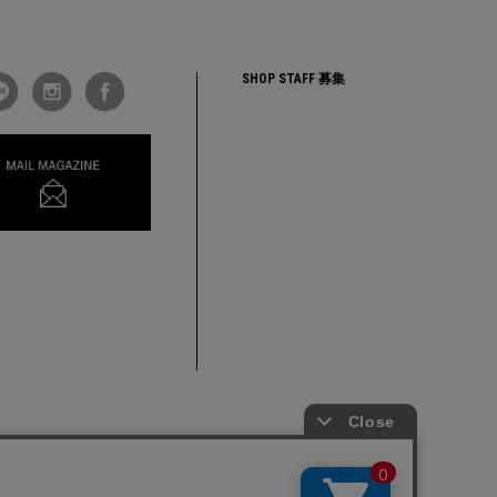
SHOP STAFF 募集
ーポリシー
利用規約
採用情報