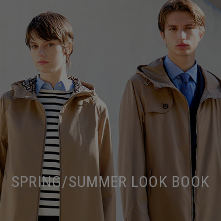
SPRING/SUMMER LOOK BOOK