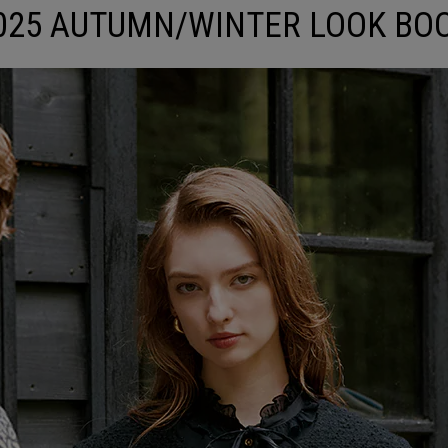
025 AUTUMN/WINTER LOOK BO