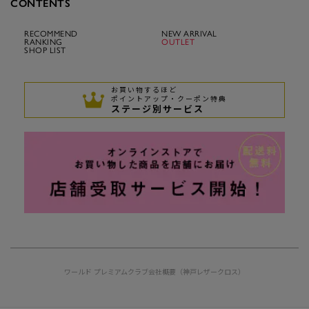
CONTENTS
RECOMMEND
NEW ARRIVAL
RANKING
OUTLET
SHOP LIST
お買い物するほど
ポイントアップ・クーポン特典
ステージ別サービス
ワールド プレミアムクラブ
会社概要（神戸レザークロス）