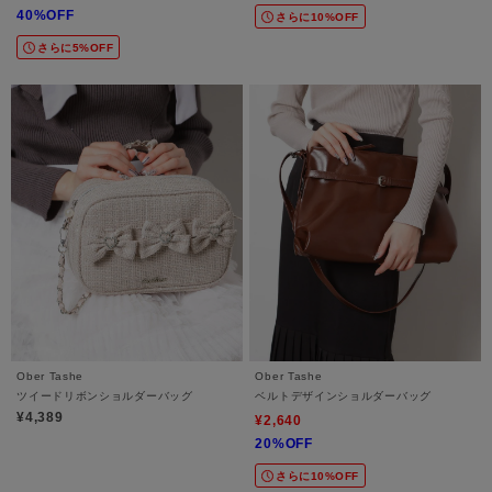
40%OFF
さらに10%OFF
さらに5%OFF
Ober Tashe
Ober Tashe
ツイードリボンショルダーバッグ
ベルトデザインショルダーバッグ
¥4,389
¥2,640
20%OFF
さらに10%OFF