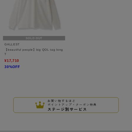
SOLD OUT
GALLEST
【beautiful people】big QOL tag long
T
¥17,710
30%OFF
お買い物するほど
ポイントアップ・クーポン特典
ステージ別サービス