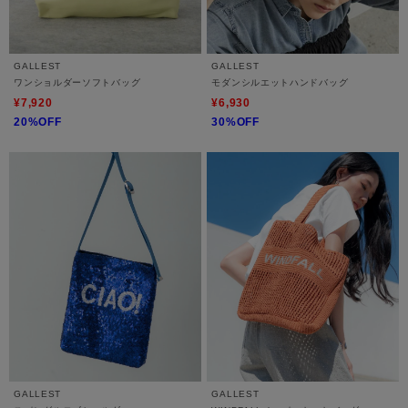
GALLEST
GALLEST
ワンショルダーソフトバッグ
モダンシルエットハンドバッグ
¥7,920
¥6,930
20%OFF
30%OFF
GALLEST
GALLEST