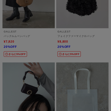
GALLEST
GALLEST
バックルムーンバッグ
フェイクファーマイクロバッグ
¥7,920
¥8,800
20%OFF
20%OFF
さらに5%OFF
さらに5%OFF