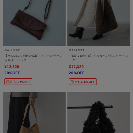
GALLEST
GALLEST
【MILLELA FIRENZE】ソフトレザーシ
【LE VERNIS】メタルハンドルトートバ
ョルダーバッグ
ッグ
¥12,320
¥12,320
20%OFF
20%OFF
さらに5%OFF
さらに5%OFF