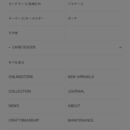
カードケース/名刺入れ
パスケース
キーケース/キーホルダー
ポーチ
その他
CARE GOODS
全てを見る
ONLINESTORE
NEW ARRIVALS
COLLECTION
JOURNAL
NEWS
ABOUT
CRAFTSMANSHIP
MAINTENANCE