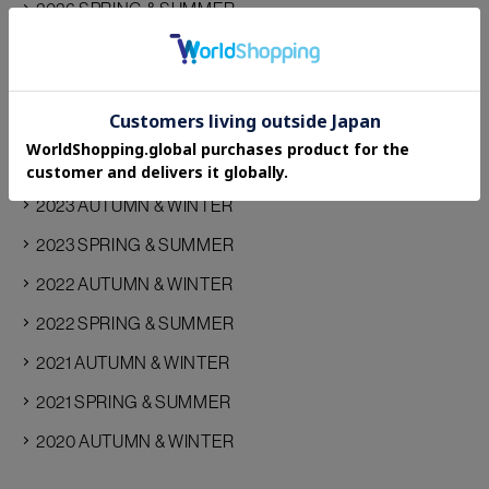
2026 SPRING & SUMMER
2025 AUTUMN & WINTER
2025 SPRING & SUMMER
2024 AUTUMN & WINTER
2024 SPRING & SUMMER
2023 AUTUMN & WINTER
2023 SPRING & SUMMER
2022 AUTUMN & WINTER
2022 SPRING & SUMMER
2021 AUTUMN & WINTER
2021 SPRING & SUMMER
2020 AUTUMN & WINTER