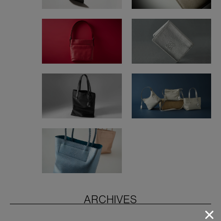
ARCHIVES