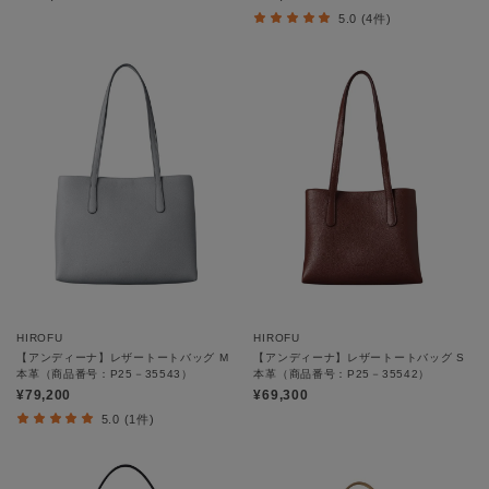
5.0 (4件)
HIROFU
HIROFU
【アンディーナ】レザートートバッグ M
【アンディーナ】レザートートバッグ S
本革（商品番号：P25－35543）
本革（商品番号：P25－35542）
¥79,200
¥69,300
5.0 (1件)