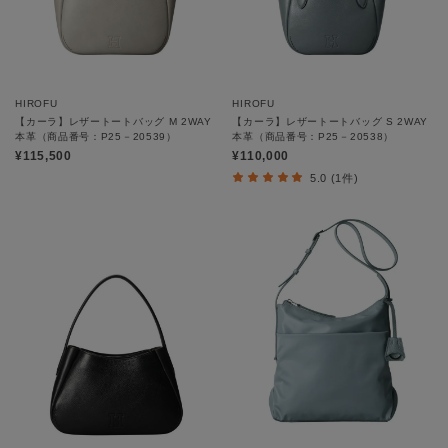
HIROFU
HIROFU
【カーラ】レザートートバッグ M 2WAY
【カーラ】レザートートバッグ S 2WAY
本革（商品番号：P25－20539）
本革（商品番号：P25－20538）
¥115,500
¥110,000
5.0 (1件)