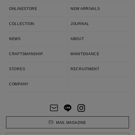
ONLINESTORE
NEW ARRIVALS
COLLECTION
JOURNAL
NEWS
ABOUT
CRAFTSMANSHIP
MAINTENANCE
STORES
RECRUITMENT
COMPANY
MAIL MAGAZINE