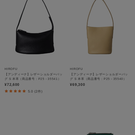
HIROFU
HIROFU
【アンディーナ】レザーショルダーバッ
【アンディーナ】レザーショルダーバッ
グ S 本革（商品番号：P25－35541）
グ S 本革（商品番号：P25－35540）
¥72,600
¥69,300
5.0 (2件)