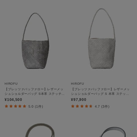
HIROFU
HIROFU
【ブレッツァバッファロー】レザーメッ
【ブレッツァバッファロー】レザーメッ
シュショルダーバッグ S本革 ステッチ
シュショルダーバッグ S 本革 ステッチ
メタリック（商品番号P25-36508）
（商品番号：P25-30508）
¥104,500
¥97,900
5.0 (1件)
4.7 (3件)