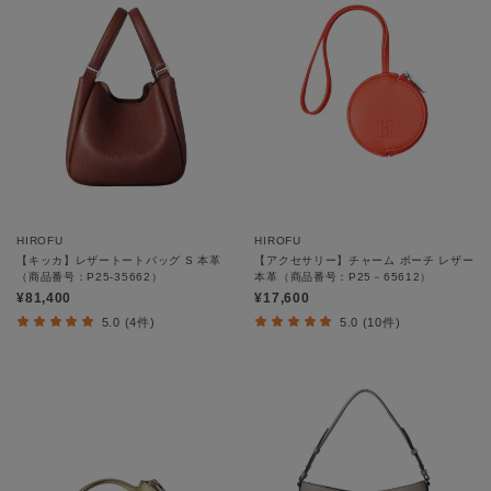
HIROFU
HIROFU
【キッカ】レザートートバッグ S 本革
【アクセサリー】チャーム ポーチ レザー
（商品番号：P25-35662）
本革（商品番号：P25－65612）
¥81,400
¥17,600
5.0 (4件)
5.0 (10件)