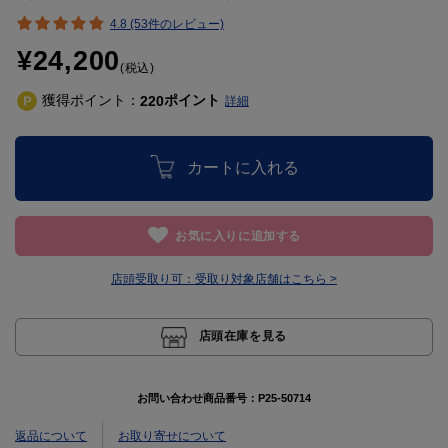
4.8 (53件のレビュー)
¥24,200
(税込)
獲得ポイント：
ポイント
220
詳細
カートに入れる
お気に入りに追加する
店頭受取り可：
受取り対象店舗はこちら >
店頭在庫を見る
お問い合わせ商品番号：
P25-50714
返品について
お取り寄せについて