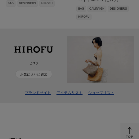
BAG
DESIGNERS
HIROFU
BAG
CAMPAIGN
DESIGNERS
HIROFU
ヒロフ
お気に入りに追加
ブランドサイト
アイテムリスト
ショップリスト
TOP