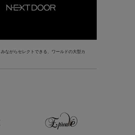
しみながらセレクトできる、ワールドの大型カ