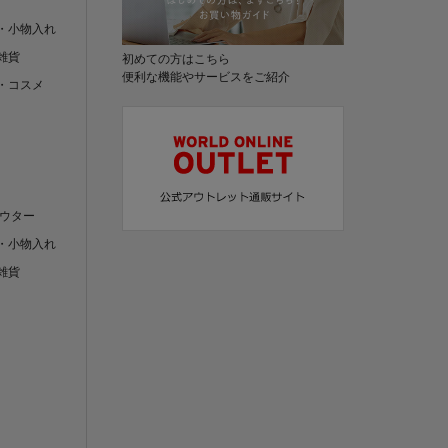
・小物入れ
雑貨
初めての方はこちら
便利な機能やサービスをご紹介
・コスメ
アウター
・小物入れ
雑貨