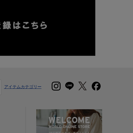
アイテムカテゴリー