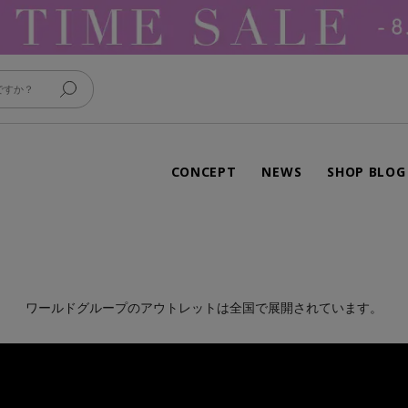
CONCEPT
NEWS
SHOP BLOG
ワールドグループのアウトレットは全国で展開されています。