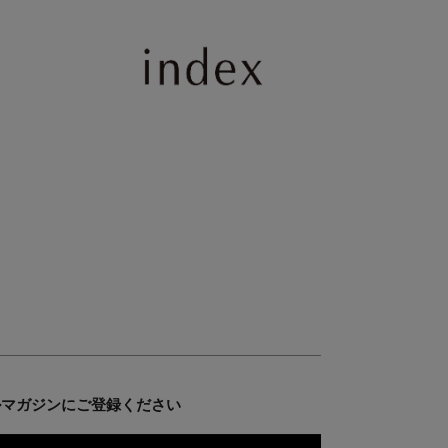
ルマガジンにご登録ください