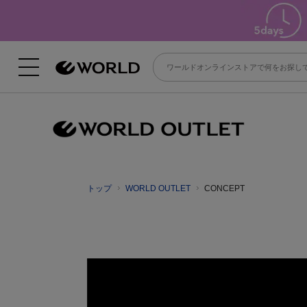
トップ
WORLD OUTLET
CONCEPT