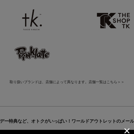
取り扱いブランドは、店舗によって異なります。店舗一覧は
こちら＞＞
デー特典など、オトクがいっぱい！ワールドアウトレットのメー