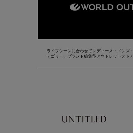
ライフシーンに合わせてレディース・メンズ
テゴリー／ブランド編集型アウトレットスト