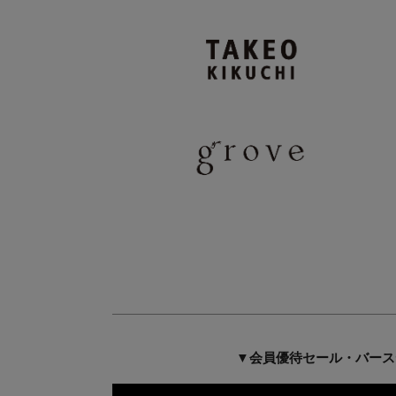
▼会員優待セール・バース