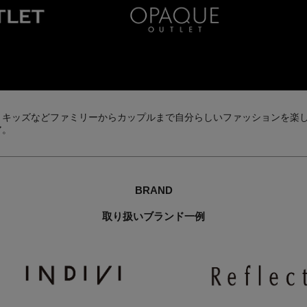
・キッズなどファミリーからカップルまで自分らしいファッションを楽
ア。
BRAND
取り扱いブランド一例