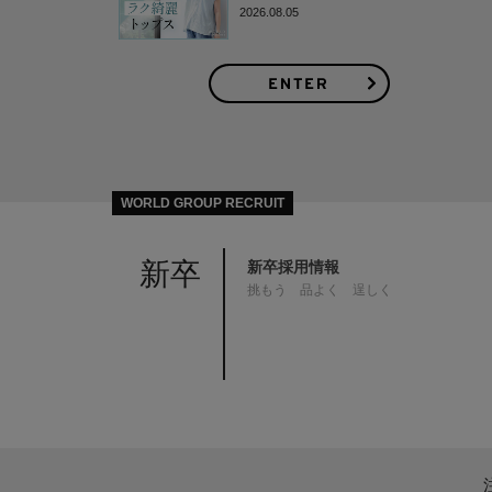
2026.08.05
WORLD GROUP RECRUIT
新卒
新卒採用情報
挑もう 品よく 逞しく