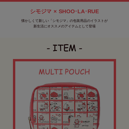
シモジマ
×
SHOO･LA･RUE
懐かしくて新しい「シモジマ」の包装用品のイラストが
新生活にオススメのアイテムとして登場