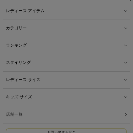
レディース アイテム
カテゴリー
ランキング
スタイリング
レディース サイズ
キッズ サイズ
店舗一覧
お買い物するほど