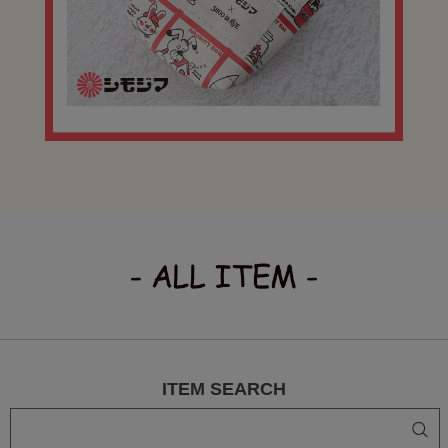
ITEM SEARCH