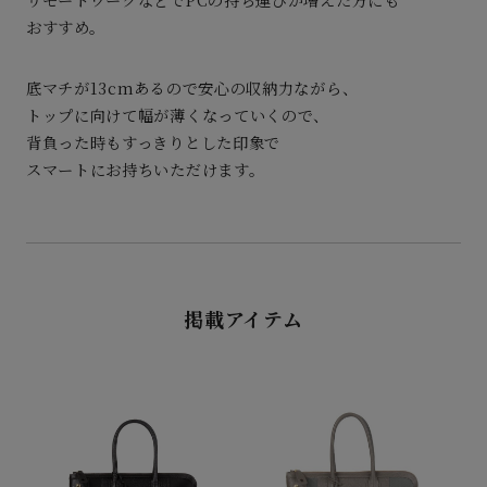
おすすめ。
底マチが13cmあるので安心の収納力ながら、
トップに向けて幅が薄くなっていくので、
背負った時もすっきりとした印象で
スマートにお持ちいただけます。
掲載アイテム