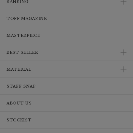
RANKING
TOFF MAGAZINE
MASTERPIECE
BEST SELLER
MATERIAL
STAFF SNAP
ABOUT US
STOCKIST