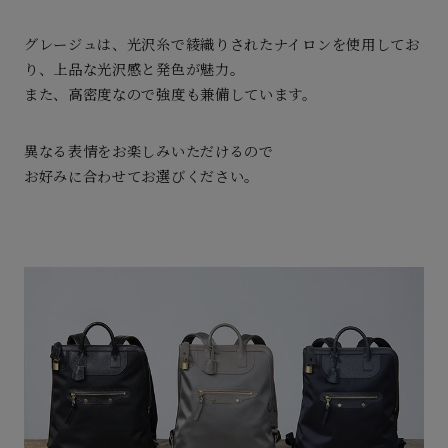
グレージュは、光沢糸で綾織りされたナイロンを使用してお
り、上品な光沢感と発色が魅力。
また、高密度なので強度も兼備しています。
異なる表情をお楽しみいただけるので
お好みに合わせてお選びください。