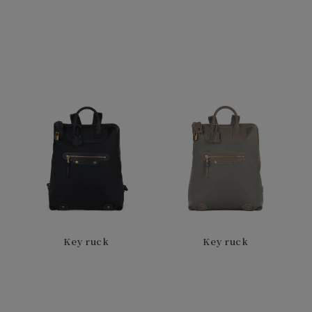
Key ruck
Key ruck