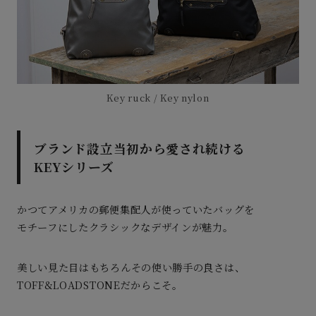
Key ruck / Key nylon
ブランド設立当初から愛され続ける
KEYシリーズ
かつてアメリカの郵便集配人が使っていたバッグを
モチーフにした
クラシックなデザインが魅力。
美しい見た目はもちろんその使い勝手の良さは、
TOFF&LOADSTONEだからこそ。