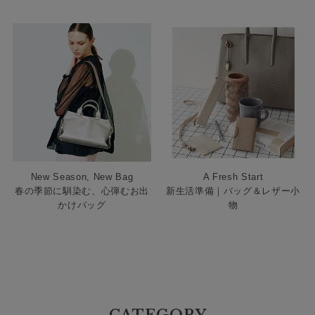
New Season, New Bag
A Fresh Start
春の季節に馴染む、心弾むお出
新生活準備｜バッグ＆レザー小
かけバッグ
物