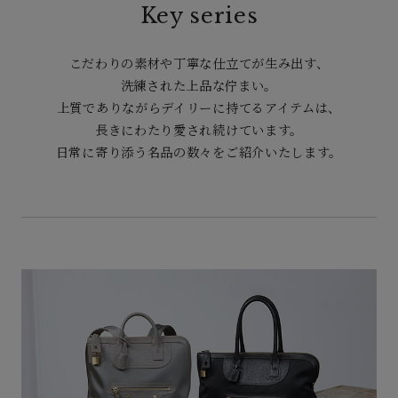
Key series
こだわりの素材や丁寧な仕立てが生み出す、
洗練された上品な佇まい。
上質でありながらデイリーに持てるアイテムは、
長きにわたり愛され続けています。
日常に寄り添う名品の数々をご紹介いたします。