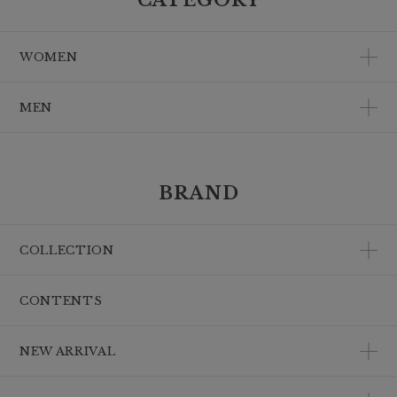
CATEGORY
WOMEN
MEN
BRAND
COLLECTION
CONTENTS
NEW ARRIVAL