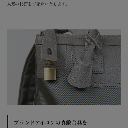
人気の秘密をご紹介いたします。
ブランドアイコンの真鍮金具を