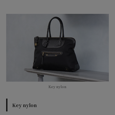
Key nylon
Key nylon