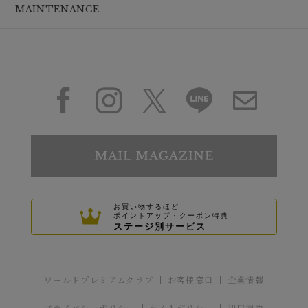
MAINTENANCE
お買い物するほど
ポイントアップ・クーポン特典
ステージ別サービス
ワールドプレミアムクラブ
お客様窓口
企業情報
プライバシーポリシー
サイトポリシー
利用規約