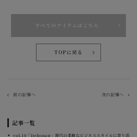
すべてのアイテムはこちら
TOPに戻る
前の記事へ
次の記事へ
記事一覧
vol.10「Debonair」現代の柔軟なビジネススタイルに寄り添