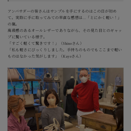
アンバサダーの皆さんはサンプルを手にするのはこの日が初め
て。実際に手に取ってみての率直な感想は…「とにかく軽い！」
の嵐。
高級感のあるオールレザーでありながら、その見た目とのギャッ
プに驚いている様子。
「すごく軽くて驚きです！」（Shinoさん）
「私も軽さにびっくりしました。手持ちのものでもここまで軽い
ものはなかった気がします」（Kayoさん）