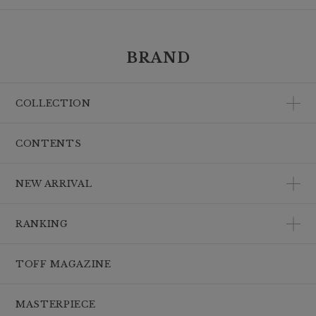
BRAND
COLLECTION
CONTENTS
NEW ARRIVAL
RANKING
TOFF MAGAZINE
MASTERPIECE