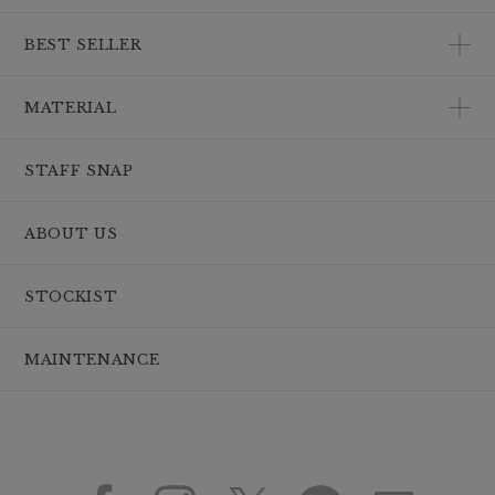
BEST SELLER
MATERIAL
STAFF SNAP
ABOUT US
STOCKIST
MAINTENANCE