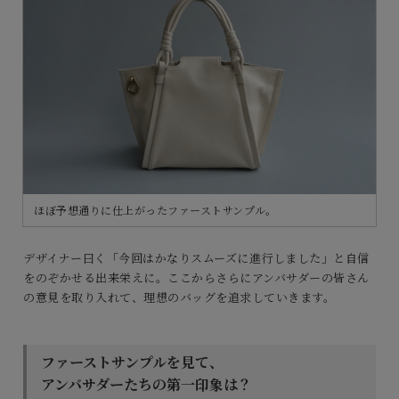
ほぼ予想通りに仕上がったファーストサンプル。
デザイナー曰く「今回はかなりスムーズに進行しました」と自信
をのぞかせる出来栄えに。ここからさらにアンバサダーの皆さん
の意見を取り入れて、理想のバッグを追求していきます。
ファーストサンプルを見て、
アンバサダーたちの第一印象は？