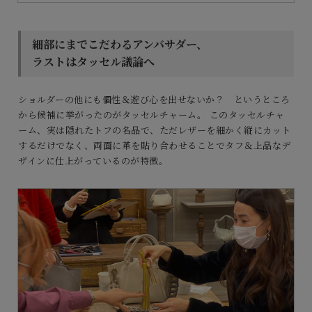
細部にまでこだわるアンバサダー、
ラストはタッセル議論へ
ショルダーの他にも個性＆遊び心を出せないか？ というところ
から候補に挙がったのがタッセルチャーム。 このタッセルチャ
ーム、実は隠れたトフの名品で、ただレザーを細かく縦にカット
するだけでなく、両面に革を貼り合わせることでタフ＆上品なデ
ザインに仕上がっているのが特徴。