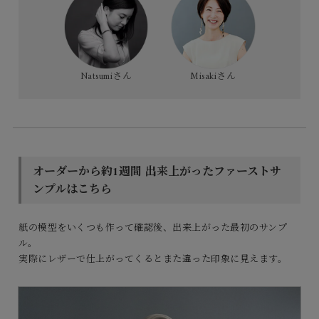
Natsumiさん
Misakiさん
オーダーから約1週間 出来上がったファーストサ
ンプルはこちら
紙の模型をいくつも作って確認後、出来上がった最初のサンプ
ル。
実際にレザーで仕上がってくるとまた違った印象に見えます。