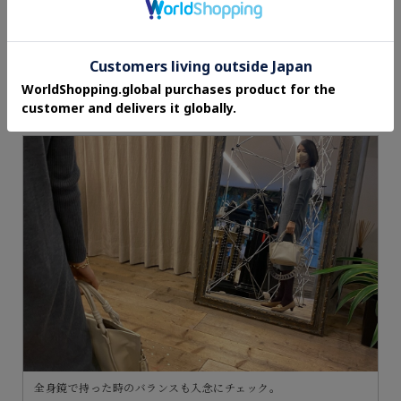
ショルダーを提案したことで、さらにコラボ熱はヒートアップ。
全身鏡で持った時のバランスも入念にチェック。