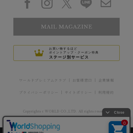
お買い物するほど
ポイントアップ・クーポン特典
ステージ別サービス
ワールドプレミアムクラブ
お客様窓口
企業情報
プライバシーポリシー
サイトポリシー
利用規約
Copyrights c WORLD CO.,LTD. All rights reserved.