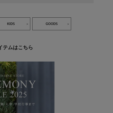
KIDS
GOODS
イテムはこちら