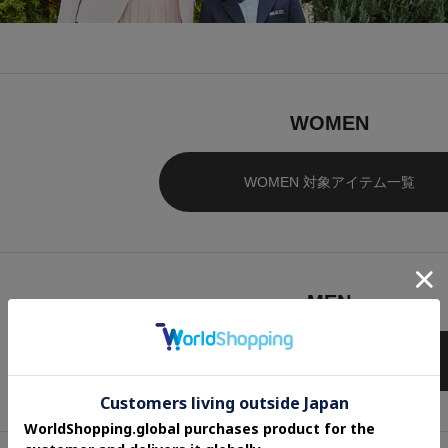
WOMEN
WOMEN 対象アイテム一覧
MEN
MEN 対象アイテム一覧