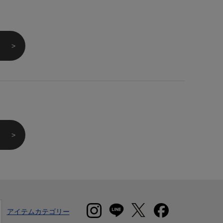
アイテムカテゴリー