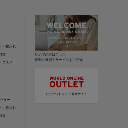
・小物入れ
雑貨
初めての方はこちら
便利な機能やサービスをご紹介
・コスメ
アウター
・小物入れ
雑貨