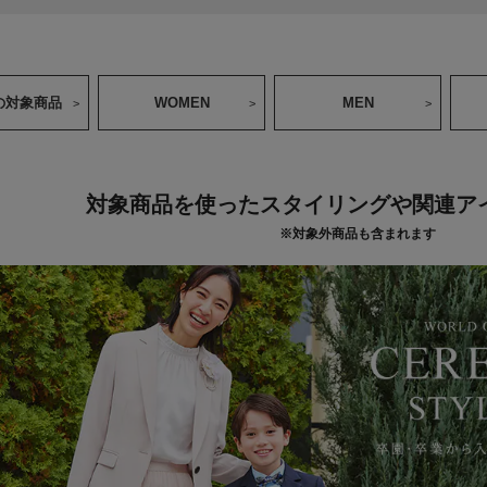
の対象商品
WOMEN
MEN
対象商品を使ったスタイリングや
関連ア
※対象外商品も含まれます