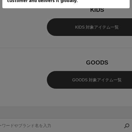
KIDS
KIDS 対象アイテム一覧
GOODS
GOODS 対象アイテム一覧