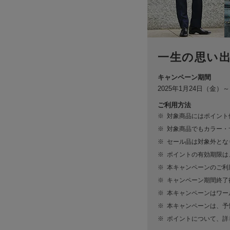
一生の思い
キャンペーン期間
2025年1月24日（金）～ 
ご利用方法
対象商品にはポイント
対象商品でもカラー・
セール品は対象外とな
ポイントの有効期限は、
本キャンペーンのご利
キャンペーン期間終了
本キャンペーンはワー
本キャンペーンは、予
ポイントについて、詳