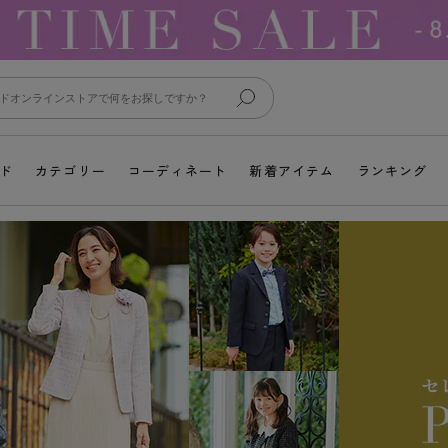
ド
カテゴリー
コーディネート
新着アイテム
ランキング