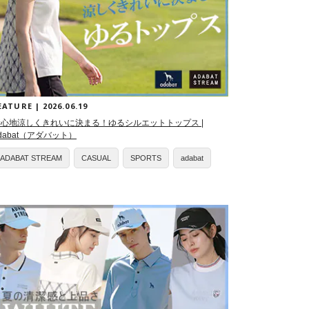
EATURE | 2026.06.19
着心地涼しくきれいに決まる！ゆるシルエットトップス |
dabat（アダバット）
ADABAT STREAM
CASUAL
SPORTS
adabat