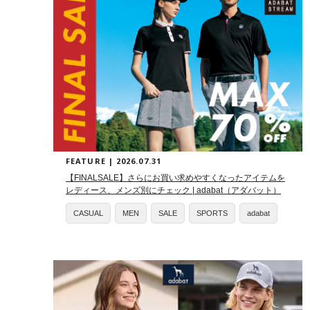
FEATURE | 2026.07.31
【FINALSALE】さらにお買い求めやすくなったアイテムを
レディース、メンズ別にチェック | adabat（アダバット）
CASUAL
MEN
SALE
SPORTS
adabat