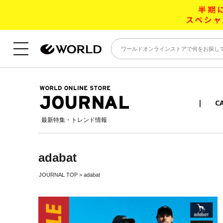
C
最新特集・トレンド情報
adabat
JOURNAL TOP
>
adabat