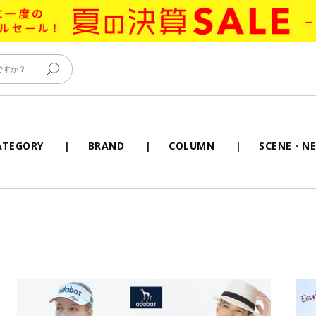
ATEGORY
BRAND
COLUMN
SCENE・NE