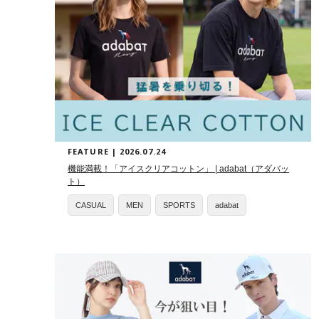
FEATURE | 2026.07.24
機能満載！「アイスクリアコットン」 | adabat（アダバッ
ト）
CASUAL
MEN
SPORTS
adabat