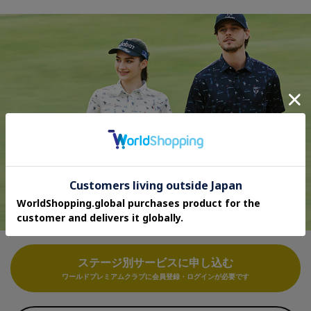
ステージ別サービスに申し込む
ワールドプレミアムクラブに会員登録・ログインが必要です