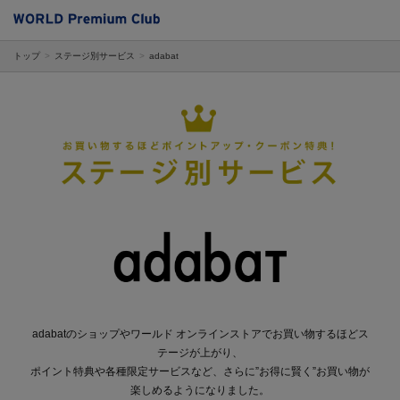
トップ
ステージ別サービス
adabat
adabatのショップやワールド オンラインストアでお買い物するほどス
テージが上がり、
ポイント特典や各種限定サービスなど、さらに”お得に賢く”お買い物が
楽しめるようになりました。