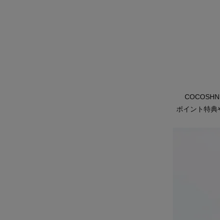
COCOS
ポイント特典