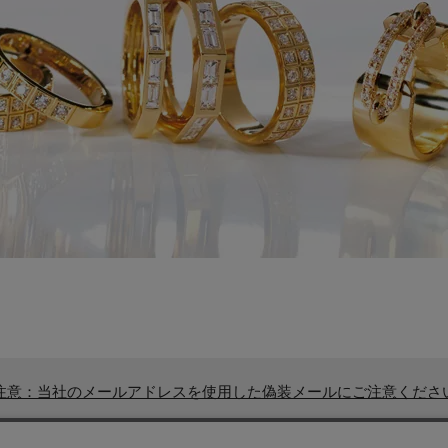
注意：当社のメールアドレスを使用した偽装メールにご注意くださ