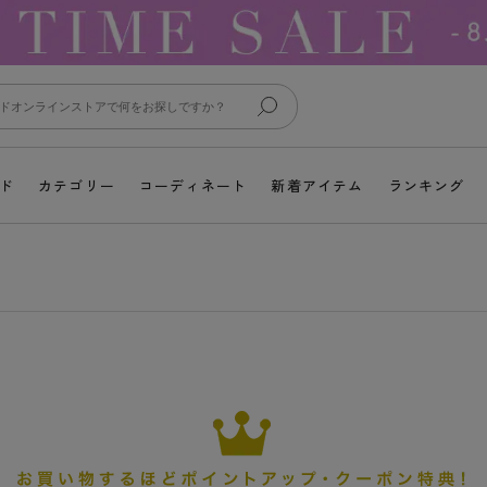
ド
カテゴリー
コーディネート
新着アイテム
ランキング