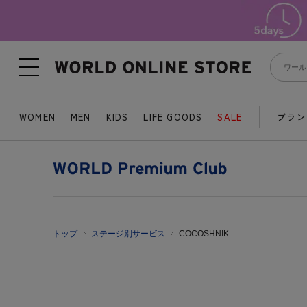
WOMEN
MEN
KIDS
LIFE GOODS
SALE
ブラン
トップ
ステージ別サービス
COCOSHNIK