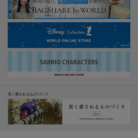
長く愛されるものづくり