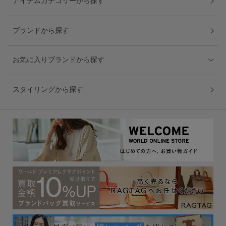
アイテムカテゴリーから探す
ブランドから探す
お気に入りブランドから探す
スタイリングから探す