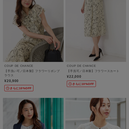
COUP DE CHANCE
COUP DE CHANCE
【手洗い可／日本製】フラワーリボンブ
【手洗可／日本製】フラワースカート
ラウス
¥22,000
¥20,900
さらに10%OFF
さらに10%OFF