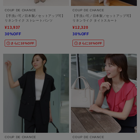
COUP DE CHANCE
COUP DE CHANCE
【手洗い可／日本製／セットアップ可】
【手洗い可／日本製／セットアップ可】
リネンライク ストレートパンツ
リネンライク タイトスカート
¥13,937
¥12,320
30%OFF
30%OFF
さらに10%OFF
さらに10%OFF
COUP DE CHANCE
COUP DE CHANCE