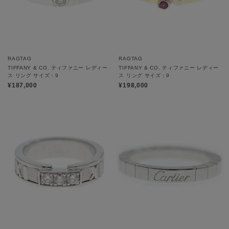
RAGTAG
RAGTAG
TIFFANY & CO. ティファニー レディー
TIFFANY & CO. ティファニー レディー
ス リング サイズ：9
ス リング サイズ：9
¥187,000
¥198,000