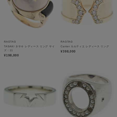
RAGTAG
RAGTAG
TASAKI タサキ レディース リング サイ
Cartier カルティエ レディース リング
ズ：11
¥398,000
¥198,000