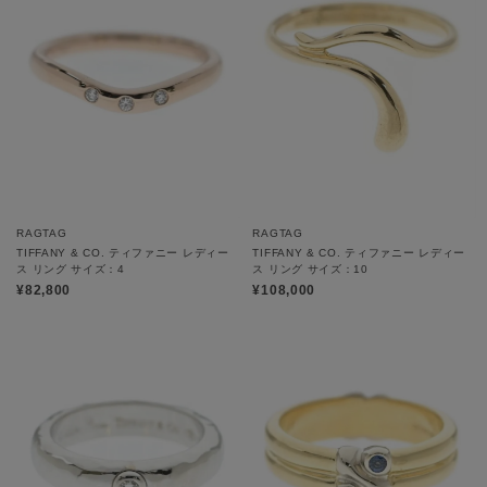
RAGTAG
RAGTAG
TIFFANY & CO. ティファニー レディー
TIFFANY & CO. ティファニー レディー
ス リング サイズ：4
ス リング サイズ：10
¥82,800
¥108,000