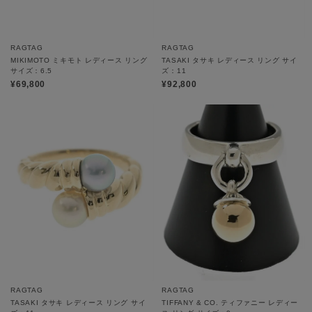
RAGTAG
RAGTAG
MIKIMOTO ミキモト レディース リング
TASAKI タサキ レディース リング サイ
サイズ：6.5
ズ：11
¥69,800
¥92,800
RAGTAG
RAGTAG
TASAKI タサキ レディース リング サイ
TIFFANY & CO. ティファニー レディー