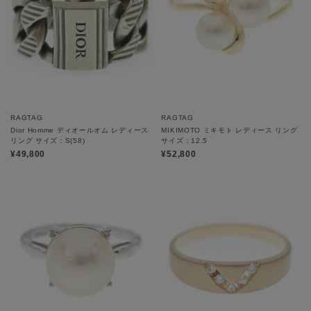
RAGTAG
RAGTAG
Dior Homme ディオールオム レディース
MIKIMOTO ミキモト レディース リング
リング サイズ：S(58)
サイズ：12.5
¥49,800
¥52,800