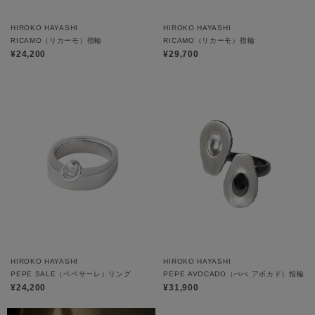
HIROKO HAYASHI
HIROKO HAYASHI
RICAMO（リカーモ）指輪
RICAMO（リカーモ）指輪
¥24,200
¥29,700
HIROKO HAYASHI
HIROKO HAYASHI
PEPE SALE（ペペサーレ）リング
PEPE AVOCADO（ぺぺ アボカド）指輪
¥24,200
¥31,900