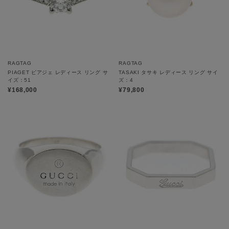
RAGTAG
RAGTAG
PIAGET ピアジェ レディース リング サ
TASAKI タサキ レディース リング サイ
イズ：51
ズ：4
¥168,000
¥79,800