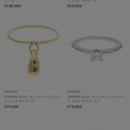
ズ：11
ス リング サイズ：9
¥198,000
¥59,800
RAGTAG
RAGTAG
TIFFANY & CO. ティファニー レディー
TIFFANY & CO. ティファニー レディー
ス リング サイズ：9
ス リング サイズ：7.5
¥79,800
¥79,800