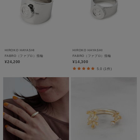
HIROKO HAYASHI
HIROKO HAYASHI
FABRO（ファブロ）指輪
FABRO（ファブロ）指輪
¥24,200
¥14,300
5.0 (1件)