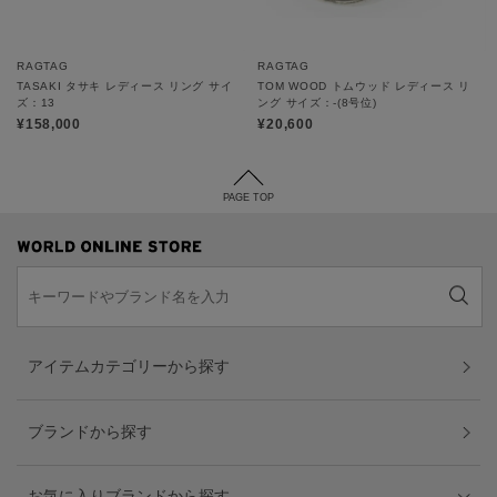
RAGTAG
RAGTAG
TASAKI タサキ レディース リング サイ
TOM WOOD トムウッド レディース リ
ズ：13
ング サイズ：-(8号位)
¥158,000
¥20,600
PAGE TOP
アイテムカテゴリーから探す
ブランドから探す
お気に入りブランドから探す