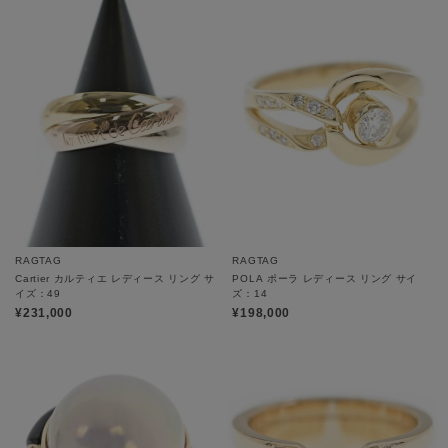
RAGTAG
RAGTAG
Cartier カルティエ レディース リング サ
POLA ポーラ レディース リング サイ
イズ：49
ズ：14
¥231,000
¥198,000