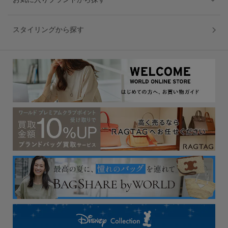
スタイリングから探す