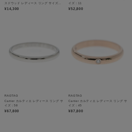
スドウッド レディース リング サイズ：-
イズ：11
(11.5号位)
¥14,300
¥52,800
RAGTAG
RAGTAG
Cartier カルティエ レディース リング サ
Cartier カルティエ レディース リング サ
イズ：58
イズ：45
¥67,800
¥87,800