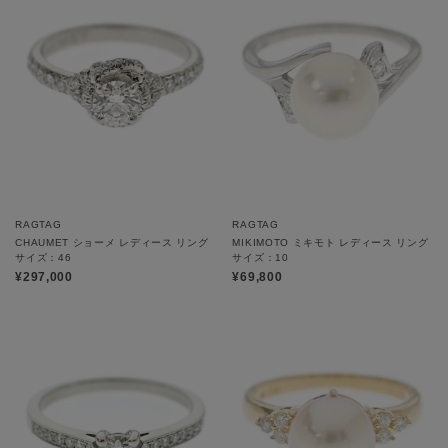
RAGTAG
RAGTAG
CHAUMET ショーメ レディース リング
MIKIMOTO ミキモト レディース リング
サイズ：46
サイズ：10
¥297,000
¥69,800