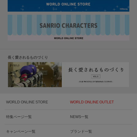
長く愛されるものづくり
WORLD ONLINE STORE
WORLD ONLINE OUTLET
特集ページ一覧
NEWS一覧
キャンペーン一覧
ブランド一覧