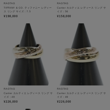
RAGTAG
RAGTAG
TIFFANY & CO. ティファニー レディー
Cartier カルティエ レディース リング サ
ス リング サイズ：7.5
イズ：56
¥198,000
¥158,000
RAGTAG
RAGTAG
Cartier カルティエ レディース リング サ
Cartier カルティエ レディース リング サ
イズ：48
イズ：49
¥226,000
¥226,000