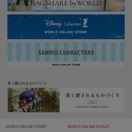
長く愛されるものづくり
WORLD ONLINE STORE
WORLD ONLINE OUTLET