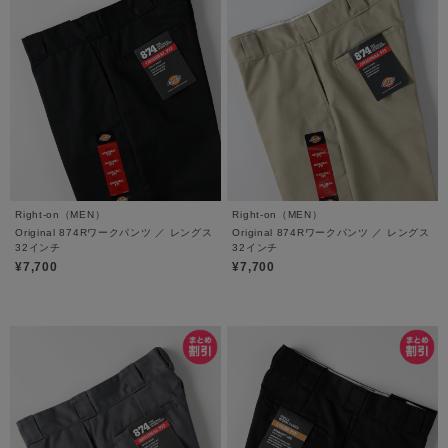
Right-on（MEN）
Right-on（MEN）
Original 874Rワークパンツ ／ レングス
Original 874Rワークパンツ ／ レングス
32インチ
32インチ
¥7,700
¥7,700