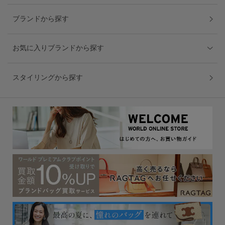
ブランドから探す
お気に入りブランドから探す
スタイリングから探す