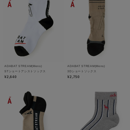
ADABAT STREAM(Mens)
ADABAT STREAM(Mens)
STショートアシストソックス
3Dショートソックス
¥2,640
¥2,750