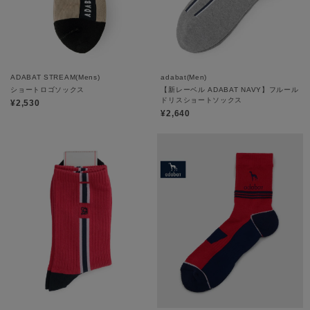
ADABAT STREAM(Mens)
adabat(Men)
ショートロゴソックス
【新レーベル ADABAT NAVY】フルール
ドリスショートソックス
¥2,530
¥2,640