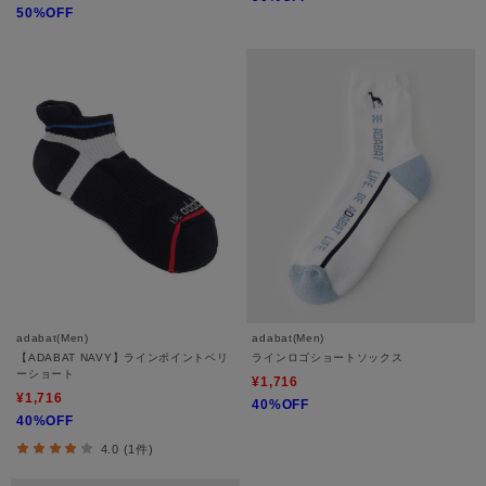
50%OFF
adabat(Men)
adabat(Men)
【ADABAT NAVY】ラインポイントベリ
ラインロゴショートソックス
ーショート
¥1,716
¥1,716
40%OFF
40%OFF
4.0 (1件)