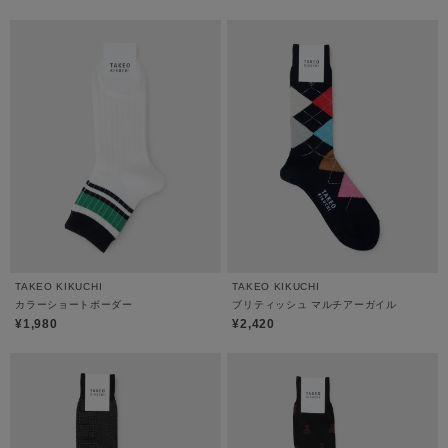
TAKEO KIKUCHI
TAKEO KIKUCHI
カラーショートボーダー
ブリティッシュ マルチアーガイル
¥1,980
¥2,420