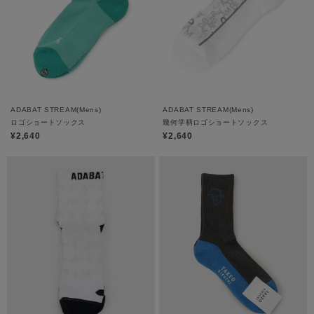
ADABAT STREAM(Mens)
ADABAT STREAM(Mens)
ロゴショートソックス
幾何学柄ロゴショートソックス
¥2,640
¥2,640