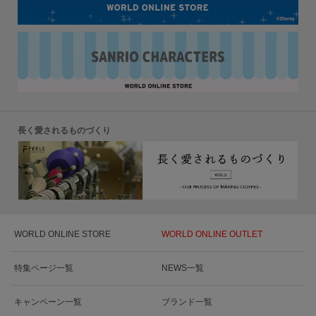
長く愛されるものづくり
WORLD ONLINE STORE
WORLD ONLINE OUTLET
特集ページ一覧
NEWS一覧
キャンペーン一覧
ブランド一覧