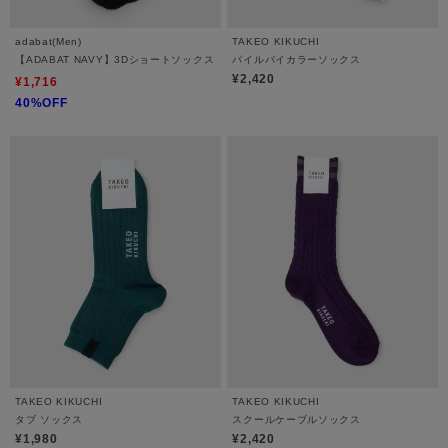
adabat(Men)
TAKEO KIKUCHI
【ADABAT NAVY】3Dショートソックス
パイルバイカラーソックス
¥2,420
¥1,716
40%OFF
TAKEO KIKUCHI
TAKEO KIKUCHI
タブ ソックス
スクールケーブルソックス
¥1,980
¥2,420