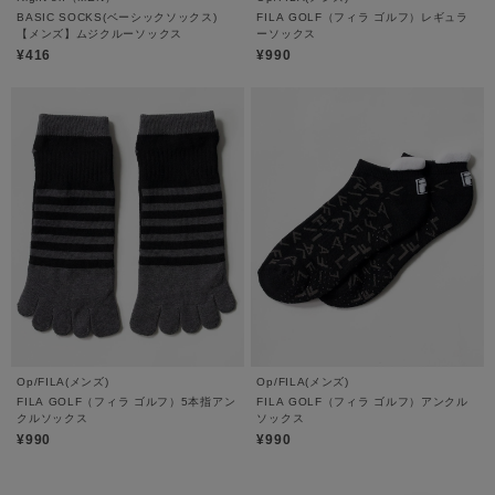
BASIC SOCKS(ベーシックソックス)
FILA GOLF（フィラ ゴルフ）レギュラ
【メンズ】ムジクルーソックス
ーソックス
¥416
¥990
Op/FILA(メンズ)
Op/FILA(メンズ)
FILA GOLF（フィラ ゴルフ）5本指アン
FILA GOLF（フィラ ゴルフ）アンクル
クルソックス
ソックス
¥990
¥990