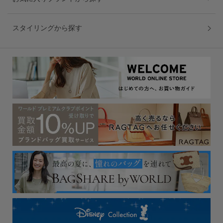
スタイリングから探す