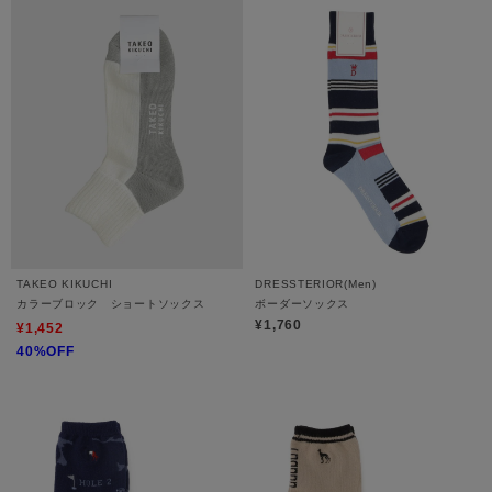
TAKEO KIKUCHI
DRESSTERIOR(Men)
カラーブロック ショートソックス
ボーダーソックス
¥1,760
¥1,452
40%OFF