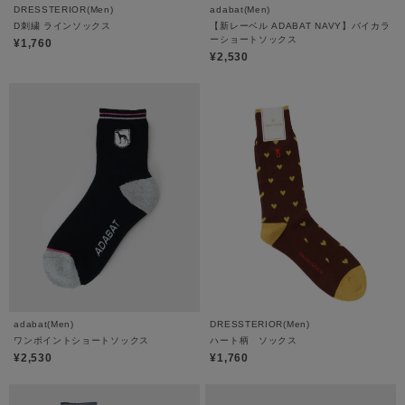
DRESSTERIOR(Men)
adabat(Men)
D刺繍 ラインソックス
【新レーベル ADABAT NAVY】バイカラ
ーショートソックス
¥1,760
¥2,530
adabat(Men)
DRESSTERIOR(Men)
ワンポイントショートソックス
ハート柄 ソックス
¥2,530
¥1,760