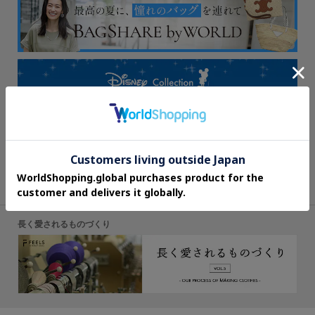
長く愛されるものづくり