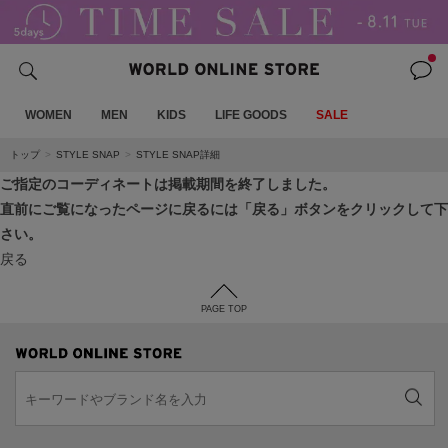
WOMEN
MEN
KIDS
LIFE GOODS
SALE
トップ
STYLE SNAP
STYLE SNAP詳細
ご指定のコーディネートは掲載期間を終了しました。
直前にご覧になったページに戻るには「戻る」ボタンをクリックして下
さい。
戻る
PAGE TOP