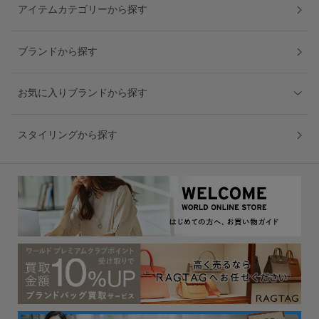
アイテムカテゴリーから探す
ブランドから探す
お気に入りブランドから探す
スタイリングから探す