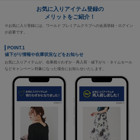
お気に入りアイテム登録の
メリットをご紹介！
※お気に入り登録には、ワールド プレミアムクラブへの会員登録・ログイン
が必要です。
POINT.1
値下がり情報や在庫状況などをお知らせ
お気に入りアイテムが、在庫残りわずか・再入荷・値下がり・タイムセール
などキャンペーン対象になった場合にお知らせいたします。