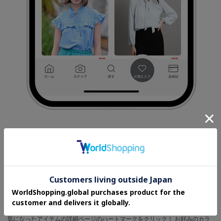
お気に入り一覧へ
気になったアイテムの詳細ページのハートマークをクリック！ お好みのカラ