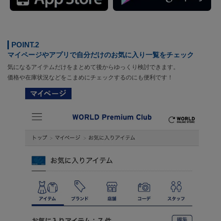
POINT.2
マイページやアプリで自分だけのお気に入り一覧をチェック
気になるアイテムだけをまとめて後からゆっくり検討できます。
価格や在庫状況などをこまめにチェックするのにも便利です！