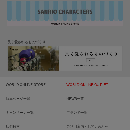
長く愛されるものづくり
WORLD ONLINE STORE
WORLD ONLINE OUTLET
特集ページ一覧
NEWS一覧
キャンペーン一覧
ブランド一覧
店舗検索
ご利用案内・お問い合わせ