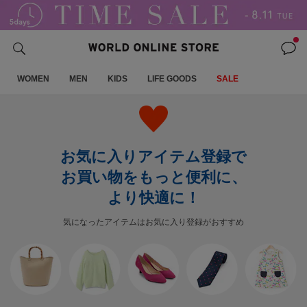
WOMEN
MEN
KIDS
LIFE GOODS
SALE
お気に入りアイテム登録で
お買い物をもっと便利に、
より快適に！
気になったアイテムはお気に入り登録がおすすめ