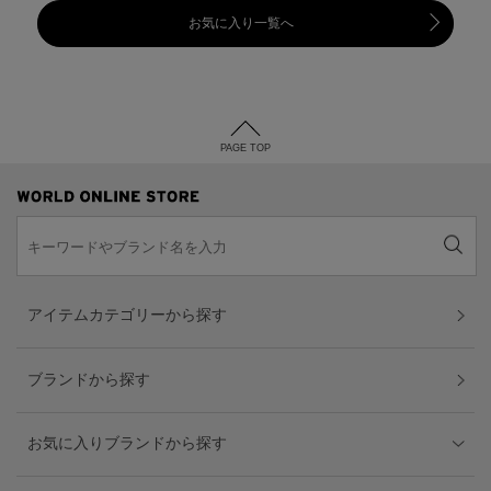
お気に入り一覧へ
PAGE TOP
アイテムカテゴリーから探す
ブランドから探す
お気に入りブランドから探す