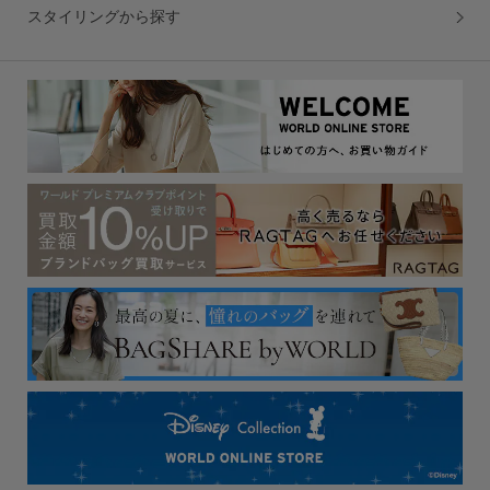
スタイリングから探す