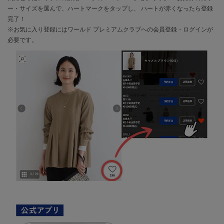
ー・サイズを選んで、ハートマークをタップし、 ハートが赤くなったら登録
完了！
※お気に入り登録にはワールド プレミアムクラブへの会員登録・ログイン
が
必要です。