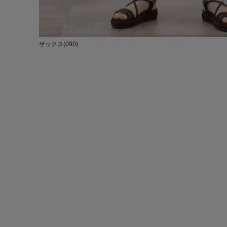
サックス(090)