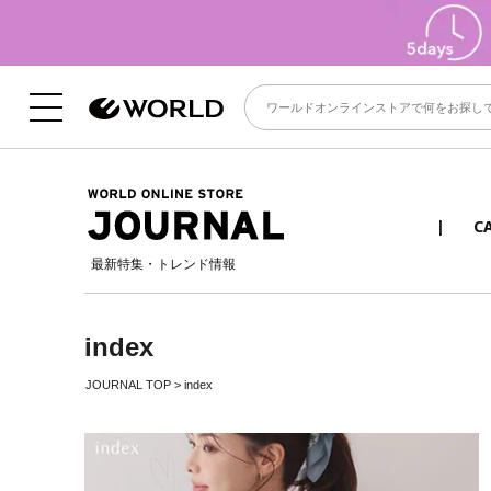
C
最新特集・トレンド情報
index
JOURNAL TOP
>
index