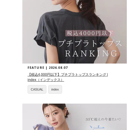
FEATURE | 2026.08.07
【税込4,000円以下】プチプラトップスランキング |
index（インデックス）
CASUAL
index