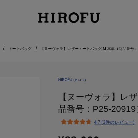
トートバッグ
【ヌーヴォラ】レザートートバッグ M 本革（商品番号：P2
HIROFU
(ヒロフ)
【ヌーヴォラ】レザ
品番号：P25-2091
4.7 (3件のレビュー)