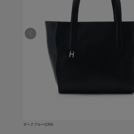
ダークブルー(194)