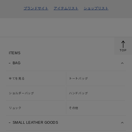
ブランドサイト
アイテムリスト
ショップリスト
TOP
ITEMS
BAG
全てを見る
トートバッグ
ショルダーバッグ
ハンドバッグ
リュック
その他
SMALL LEATHER GOODS