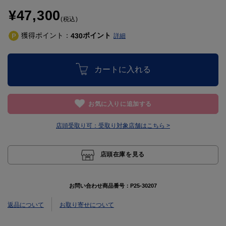
¥47,300
(税込)
獲得ポイント：
ポイント
430
詳細
カートに入れる
お気に入りに追加する
店頭受取り可：
受取り対象店舗はこちら >
店頭在庫を見る
お問い合わせ商品番号：
P25-30207
返品について
お取り寄せについて