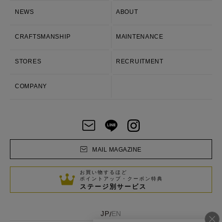
NEWS
ABOUT
CRAFTSMANSHIP
MAINTENANCE
STORES
RECRUITMENT
COMPANY
MAIL MAGAZINE
お買い物するほど
ポイントアップ・クーポン特典
ステージ別サービス
JP
EN
/