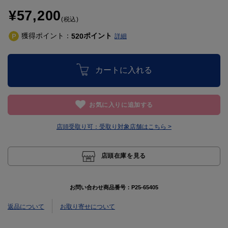
¥57,200
(税込)
獲得ポイント：
ポイント
520
詳細
カートに入れる
お気に入りに追加する
店頭受取り可：
受取り対象店舗はこちら >
店頭在庫を見る
お問い合わせ商品番号：
P25-65405
返品について
お取り寄せについて