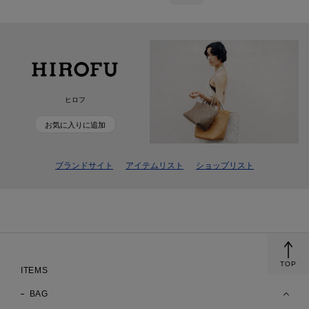
ヒロフ
お気に入りに追加
ブランドサイト
アイテムリスト
ショップリスト
TOP
ITEMS
BAG