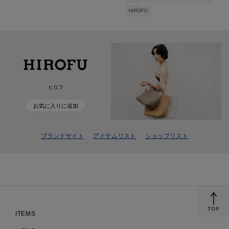
HIROFU
ヒロフ
お気に入りに追加
ブランドサイト
アイテムリスト
ショップリスト
TOP
ITEMS