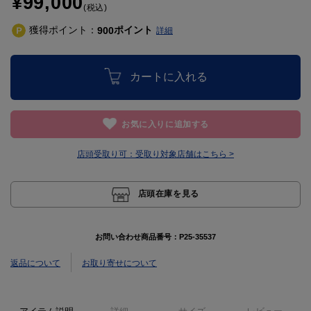
¥99,000
(税込)
獲得ポイント：
ポイント
900
詳細
カートに入れる
お気に入りに追加する
店頭受取り可：
受取り対象店舗はこちら >
店頭在庫を見る
お問い合わせ商品番号：
P25-35537
返品について
お取り寄せについて